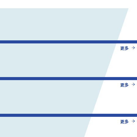
更多
更多
更多