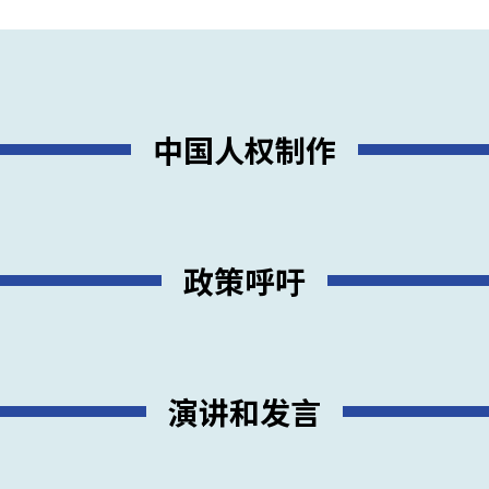
中国人权制作
政策呼吁
演讲和发言