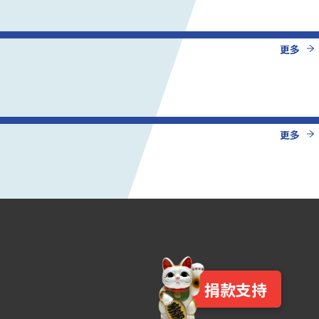
更多
更多
捐款支持