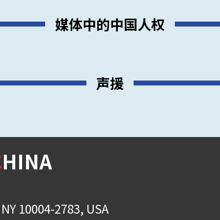
媒体中的中国人权
声援
C
HINA
, NY 10004-2783, USA